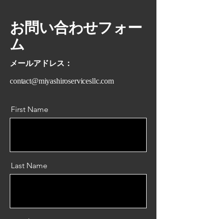
お問い合わせフォー
ム
​メールアドレス：
contact@miyashiroservicesllc.com
First Name
Last Name