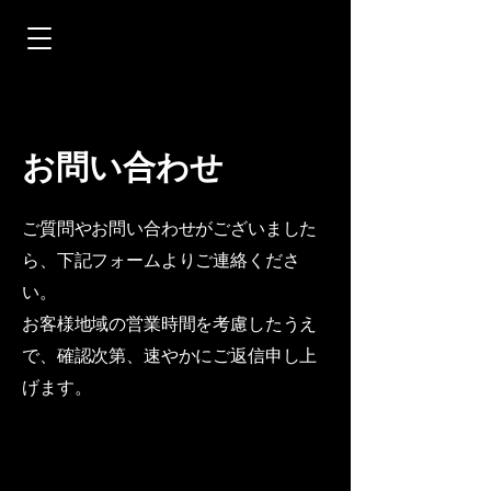
お問い合わせ
ご質問やお問い合わせがございました
ら、下記フォームよりご連絡くださ
い。
お客様地域の営業時間を考慮したうえ
で、確認次第、速やかにご返信申し上
げます。